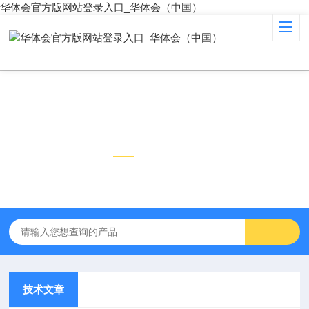
华体会官方版网站登录入口_华体会（中国）
技术文章
TECHNICAL ARTICLES
技术文章