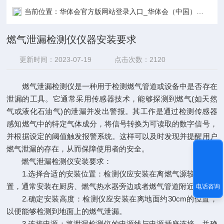
当前位置：
华体会官方版网站登录入口_华体会（中国）
技术
燃气泄漏检测仪仪器安装要求
更新时间：2023-07-19
点击次数：2120
燃气泄漏检测仪是一种用于检测燃气管道或设备中是否存在
泄漏的工具。它通常采用传感器技术，能够探测到燃气(如天然
气或液化石油气)的泄漏并发出警报。其工作是通过检测传感器
感知燃气中的特定气体成分，将信号转换为可读取的数字信号，
并根据设定的阈值触发报警系统。这样可以及时发现并提醒用户
燃气泄漏的存在，从而保障使用者的安全。
燃气泄漏检测仪
安装要求：
1.选择合适的安装位置：检测仪应安装在离燃气源较近的位
置，通常安装在厨房、燃气热水器旁边或者燃气管道附近。
电话咨询
2.确定安装高度：检测仪应安装在离地面约30cm的位置，
以便能够检测到地面上的燃气泄漏。
3.连接电源：将泄漏检测仪的电源线与电源插座连接，并确