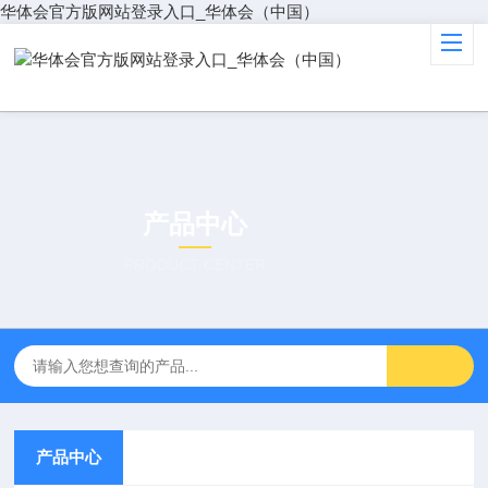
华体会官方版网站登录入口_华体会（中国）
产品中心
PRODUCT CENTER
产品中心