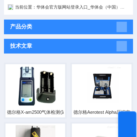
当前位置：
华体会官方版网站登录入口_华体会（中国）
产品
产品分类
技术文章
德尔格X-am2500气体检测仪
德尔格Aerotest Alpha压缩