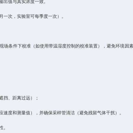
输出值与真实浓度一致。
月一次，实验室可每季度一次）。
现场条件下校准（如使用带温湿度控制的校准装置），避免环境因
遮挡、距离过远）；
应速度和测量值），并确保采样管清洁（避免残留气体干扰）。
性。