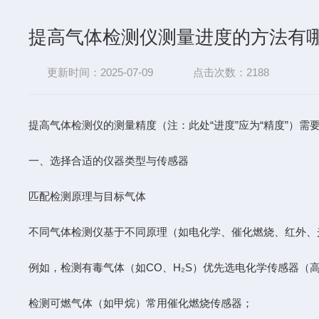
提高气体检测仪测量进度的方法有哪
更新时间：2025-07-09
点击次数：2188
提高气体检测仪的测量精度（注：此处“进度”应为“精度”）
一、选择合适的仪器类型与传感器
匹配检测原理与目标气体
不同气体检测仪基于不同原理（如电化学、催化燃烧、红外、
例如，检测有毒气体（如CO、H₂S）优先选电化学传感器（
检测可燃气体（如甲烷）常用催化燃烧传感器；