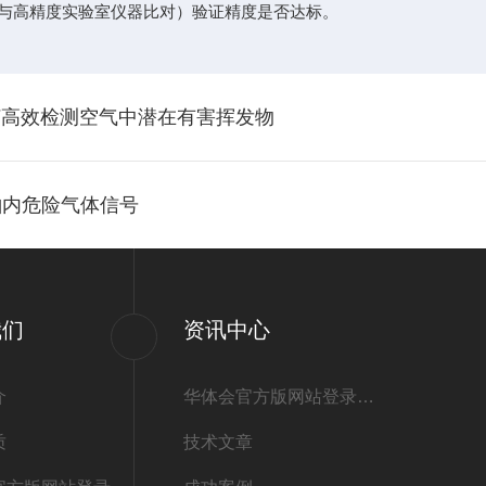
与高精度实验室仪器比对）验证精度是否达标。
：如何高效检测空气中潜在有害挥发物
舶内危险气体信号
我们
资讯中心
介
华体会官方版网站登录入口_华体会（中国）
质
技术文章