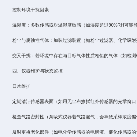
控制环境干扰因素
温湿度：多数传感器对温湿度敏感（如湿度超过90%RH可
粉尘与腐蚀性气体：加装过滤装置（如粉尘过滤器、化学吸附
交叉干扰：若环境中存在与目标气体性质相似的气体（如检测
四、仪器维护与状态监控
日常维护
定期清洁传感器表面（如用无尘布擦拭红外传感器的光学窗口
检查气路密封性（泵吸式仪器若气路漏气，会导致采样浓度偏
及时更换老化部件（如电化学传感器的电解液、催化传感器的