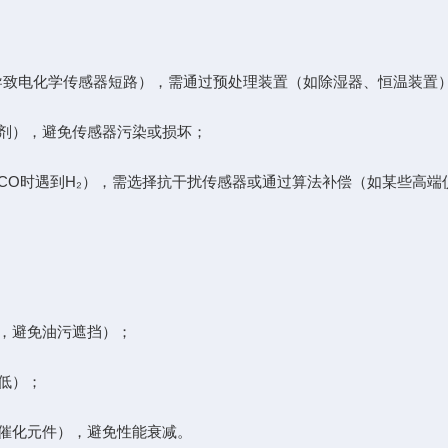
能导致电化学传感器短路），需通过预处理装置（如除湿器、恒温装置
剂），避免传感器污染或损坏；
CO时遇到H₂），需选择抗干扰传感器或通过算法补偿（如某些高端
，避免油污遮挡）；
低）；
催化元件），避免性能衰减。