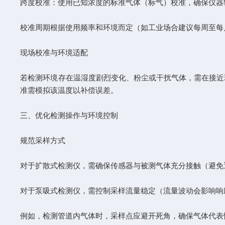
跨度校准：使用已知浓度的标准气体（标气）校准，确保仪器
校准周期根据使用频率和环境而定（如工业场合建议每周至每
现场校准与环境适配
若检测环境存在温湿度剧烈变化、粉尘或干扰气体，需在接近
准需模拟该温度以补偿误差。
三、优化检测操作与环境控制
规范采样方式
对于扩散式检测仪，需确保传感器与被测气体充分接触（避免
对于泵吸式检测仪，需控制采样流量稳定（流量波动会影响响
例如，检测管道内气体时，采样点应避开死角，确保气体代表