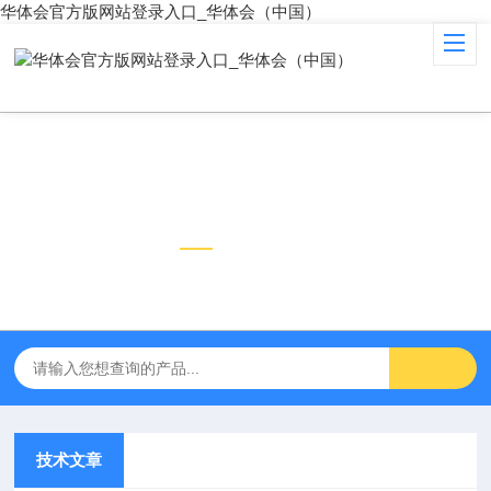
华体会官方版网站登录入口_华体会（中国）
技术文章
TECHNICAL ARTICLES
技术文章