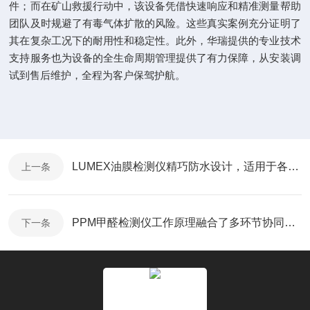
件；而在矿山救援行动中，该设备凭借快速响应和精准测量帮助
团队及时规避了有毒气体扩散的风险。这些真实案例充分证明了
其在复杂工况下的耐用性和稳定性。此外，华瑞提供的专业技术
支持服务也为设备的全生命周期管理提供了有力保障，从安装调
试到售后维护，全程为客户保驾护航。
LUMEX油膜检测仪精巧防水设计，适用于各种户外安装
上一条
PPM甲醛检测仪工作原理融合了多环节协同机制
下一条