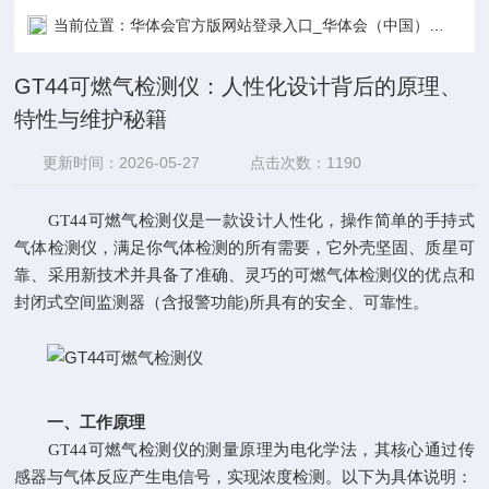
当前位置：
华体会官方版网站登录入口_华体会（中国）
技术
GT44可燃气检测仪：人性化设计背后的原理、
特性与维护秘籍
更新时间：2026-05-27
点击次数：1190
GT44可燃气检测仪是一款设计人性化，操作简单的手持式
气体检测仪，满足你气体检测的所有需要，它外壳坚固、质星可
靠、采用新技术并具备了准确、灵巧的可燃气体检测仪的优点和
封闭式空间监测器（含报警功能)所具有的安全、可靠性。
一、工作原理
GT44可燃气检测仪的测量原理为电化学法，其核心通过传
感器与气体反应产生电信号，实现浓度检测。以下为具体说明：