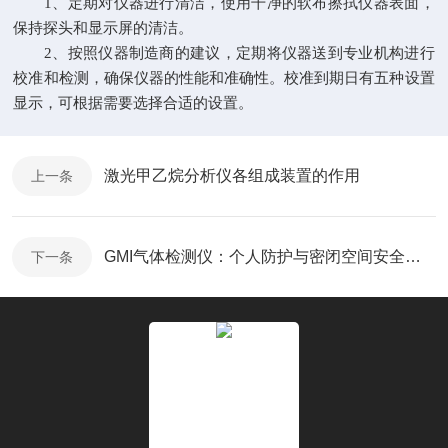
1、定期对仪器进行清洁，使用干净的软布擦拭仪器表面，
保持探头和显示屏的清洁。
2、按照仪器制造商的建议，定期将仪器送到专业机构进行
校准和检测，确保仪器的性能和准确性。校准到期日有五种设置
显示，可根据需要选择合适的设置。
激光甲乙烷分析仪各组成装置的作用
上一条
GMI气体检测仪：个人防护与密闭空间安全的坚实屏障
下一条