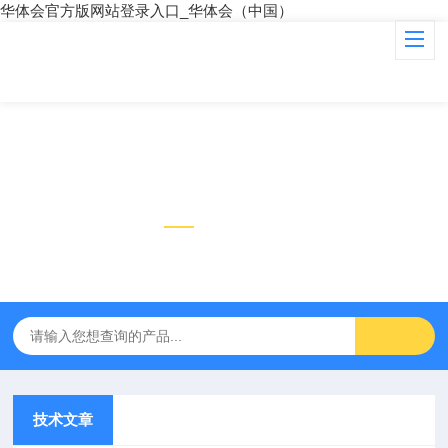
华体会官方版网站登录入口_华体会（中国）
技术文章
TECHNICAL ARTICLES
技术文章