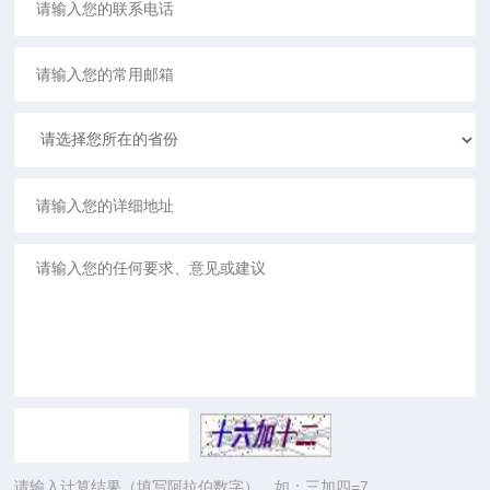
请输入计算结果（填写阿拉伯数字），如：三加四=7