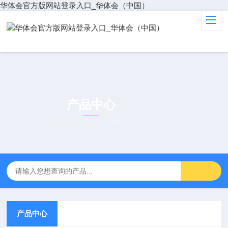
华体会官方版网站登录入口_华体会（中国）
产品中心
PRODUCT CENTER
产品中心