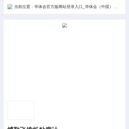
当前位置：
华体会官方版网站登录入口_华体会（中国）
产品