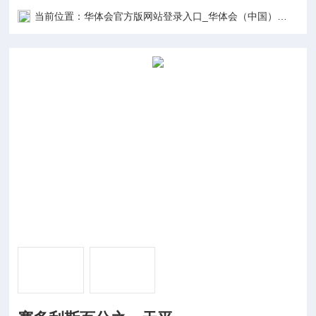
当前位置：
华体会官方版网站登录入口_华体会（中国）
产品