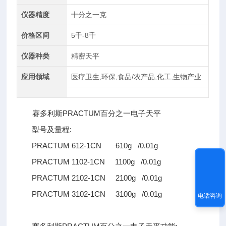
仪器精度
十分之一克
价格区间
5千-8千
仪器种类
精密天平
应用领域
医疗卫生,环保,食品/农产品,化工,生物产业
赛多利斯PRACTUM百分之一电子天平
型号及量程:
PRACTUM 612-1CN 610g /0.01g
PRACTUM 1102-1CN 1100g /0.01g
PRACTUM 2102-1CN 2100g /0.01g
PRACTUM 3102-1CN 3100g /0.01g
电话咨询