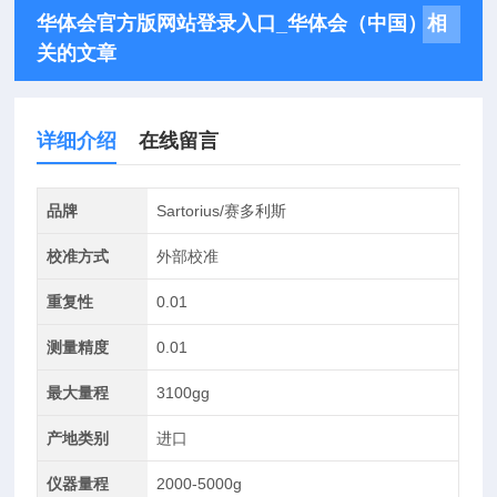
华体会官方版网站登录入口_华体会（中国）相
关的文章
详细介绍
在线留言
品牌
Sartorius/赛多利斯
校准方式
外部校准
重复性
0.01
测量精度
0.01
最大量程
3100gg
产地类别
进口
仪器量程
2000-5000g