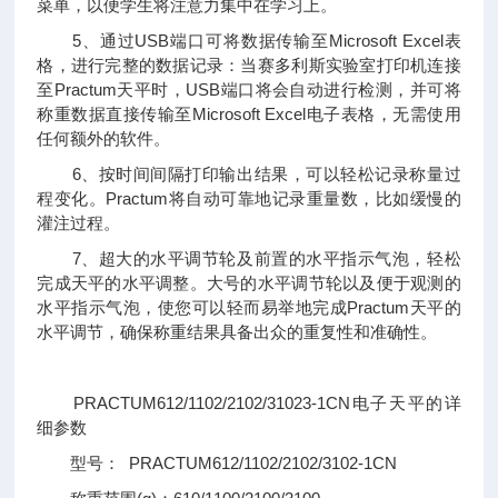
菜单，以便学生将注意力集中在学习上。
5、通过USB端口可将数据传输至Microsoft Excel表
格，进行完整的数据记录：当赛多利斯实验室打印机连接
至Practum天平时，USB端口将会自动进行检测，并可将
称重数据直接传输至Microsoft Excel电子表格，无需使用
任何额外的软件。
6、按时间间隔打印输出结果，可以轻松记录称量过
程变化。Practum将自动可靠地记录重量数，比如缓慢的
灌注过程。
7、超大的水平调节轮及前置的水平指示气泡，轻松
完成天平的水平调整。大号的水平调节轮以及便于观测的
水平指示气泡，使您可以轻而易举地完成Practum天平的
水平调节，确保称重结果具备出众的重复性和准确性。
PRACTUM612/1102/2102/31023-1CN电子天平的详
细参数
型号： PRACTUM612/1102/2102/3102-1CN