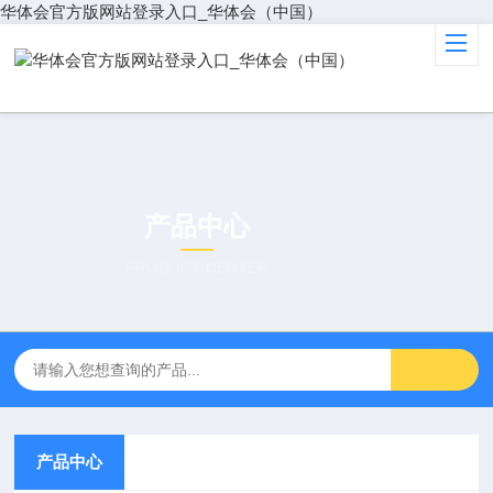
华体会官方版网站登录入口_华体会（中国）
产品中心
PRODUCT CENTER
产品中心