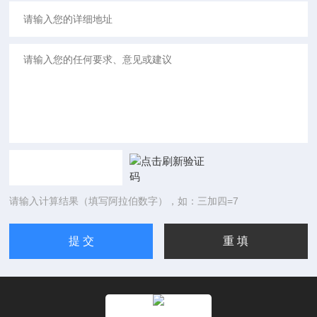
请输入计算结果（填写阿拉伯数字），如：三加四=7