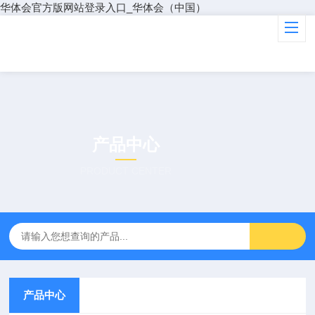
华体会官方版网站登录入口_华体会（中国）
产品中心
PRODUCT CENTER
产品中心