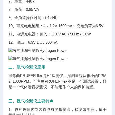
7、重量：440 g
8、负荷：0,85 VA
9、全负荷操作时间：t 4 小时
10、可充电电池组：4 x 1,2V 1600mAh, 充电负荷为6.5V
11、电源充电器：输入： 230V AC / 50Hz / 3,6W
12、输出：6.3V DC / 300mA
二、
氢气检漏仪应用
可弯曲PRUFER flex是H2探测仪，探测量程从很小的PPM
到1000PPM。可弯曲PRUFER flex不是一个测试装置，只
是一个气体泄露探测仪，不能用作个人的保护装置。
三、
氢气检漏仪主要特点
1、微处理器控制装置具有灵敏度高，检测范围宽，抗干