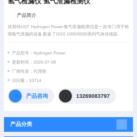
氢气检漏仪 氢气泄漏检测仪
产品简介
优斯特UST Hydrogen Power氢气泄漏检测仪是一款专门用于检
测氢气泄漏的设备,配备了GGS 1000/6000系列气体传感器。
产品型号：Hydrogen Power
更新时间：2026-07-08
厂商性质：代理商
访问量：10714
产品咨询
13269083797
产品分类