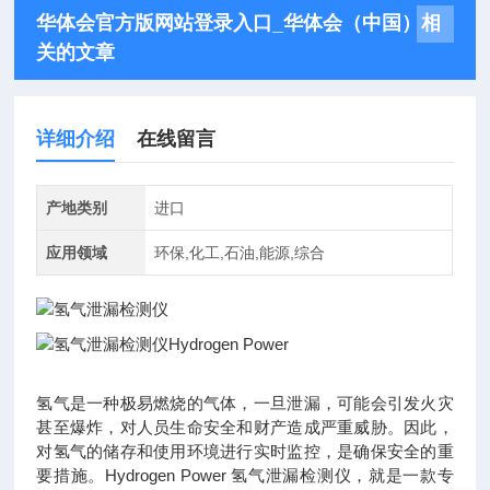
华体会官方版网站登录入口_华体会（中国）相
关的文章
详细介绍
在线留言
产地类别
进口
应用领域
环保,化工,石油,能源,综合
氢气是一种极易燃烧的气体，一旦泄漏，可能会引发火灾
甚至爆炸，对人员生命安全和财产造成严重威胁。因此，
对氢气的储存和使用环境进行实时监控，是确保安全的重
要措施。Hydrogen Power 氢气泄漏检测仪，就是一款专