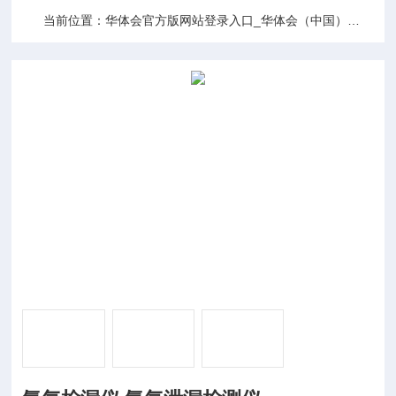
当前位置：
华体会官方版网站登录入口_华体会（中国）
产品