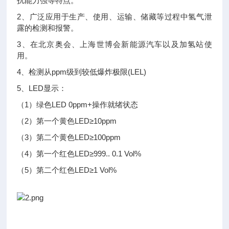
扰能力强等特点。
2、广泛应用于生产、使用、运输、储藏等过程中氢气泄
露的检测和报警。
3、在北京奥会、上海世博会新能源汽车以及加氢站使
用。
4、检测从ppm级到较低爆炸极限(LEL)
5、LED显示：
（1）绿色LED 0ppm+操作就绪状态
（2）第一个黄色LED≥10ppm
（3）第二个黄色LED≥100ppm
（4）第一个红色LED≥999.. 0.1 Vol%
（5）第二个红色LED≥1 Vol%