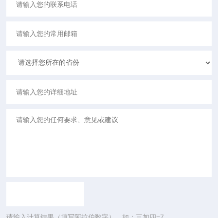
请输入计算结果（填写阿拉伯数字），如：三加四=7