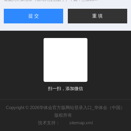
扫一扫，添加微信
Copyright © 2026华体会官方版网站登录入口_华体会（中国）
版权所有
技术支持：
sitemap.xml