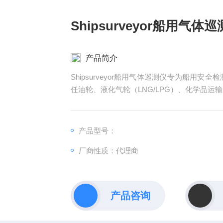
Shipsurveyor船用气体
产品简介
Shipsurveyor船用气体巡测仪专为船用
任油轮、液化气轮（LNG/LPG）、化学品
产品型号：
厂商性质：代理商
产品咨询