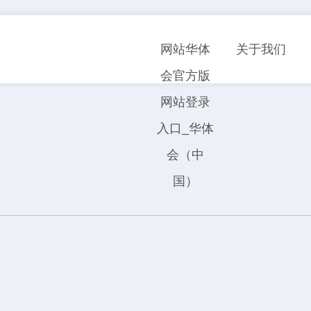
网站华体
关于我们
会官方版
网站登录
入口_华体
会（中
国）