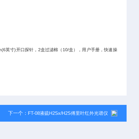
(6英寸)开口探针，2盒过滤棉（10/盒），用户手册，快速操
下一个：
FT-08液硫H2Sx/H2S傅里叶红外光谱仪