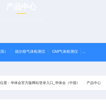
产品中心
PRODUCT CENTER
中国）
德尔格气体检测仪
GMI气体检测仪
燃气泄漏检
前位置：
华体会官方版网站登录入口_华体会（中国）
产品中心