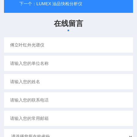
下一个：
LUMEX 油品快检分析仪
在线留言