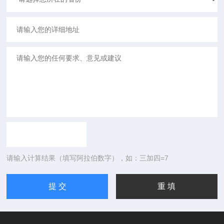
请输入计算结果（填写阿拉伯数字），如：三加四=7