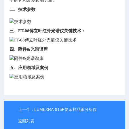
学研究和常规检测分析。
二、技术参数
三、FT-08傅立叶红外光谱仪关键技术：
四、附件&光谱谱库
五、应用领域及案例
上一个：
LUMEXRA-915F复杂样品汞分析仪
返回列表