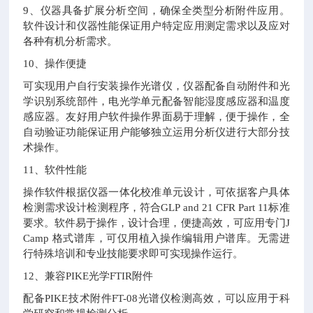
9、仪器具备扩展分析空间，确保全类型分析附件应用。
软件设计和仪器性能保证用户特定应用测定需求以及应对
各种有机分析需求。
10、操作便捷
可实现用户自行安装操作光谱仪，仪器配备自动附件和光
学识别系统部件，电光学单元配备智能湿度感应器和温度
感应器。友好用户软件操作界面易于理解，便于操作，全
自动验证功能保证用户能够独立运用分析仪进行大部分技
术操作。
11、软件性能
操作软件根据仪器一体化校准单元设计，可依据客户具体
检测需求设计检测程序，符合GLP and 21 CFR Part 11标准
要求。软件易于操作，设计合理，便捷高效，可应用专门J
Camp 格式谱库，可仅用植入操作编辑用户谱库。无需进
行特殊培训和专业技能要求即可实现操作运行。
12、兼容PIKE光学FTIR附件
配备PIKE技术附件FT-08光谱仪检测高效，可以应用于科