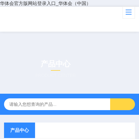
华体会官方版网站登录入口_华体会（中国）
产品中心
PRODUCT CENTER
产品中心