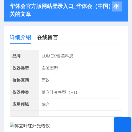
华体会官方版网站登录入口_华体会（中国）相
关的文章
详细介绍
在线留言
品牌
LUMEX/鲁美科思
仪器类型
实验室型
价格区间
面议
仪器种类
傅立叶变换型（FT)
应用领域
综合