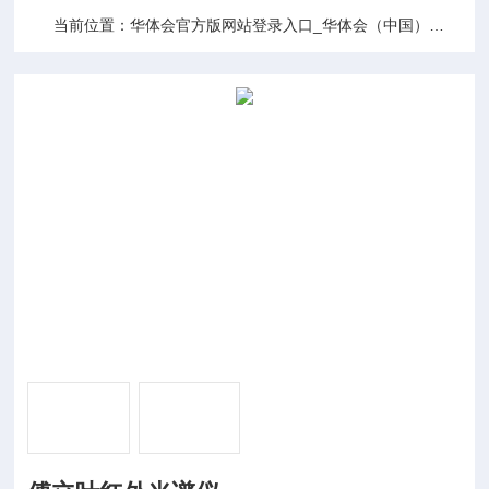
当前位置：
华体会官方版网站登录入口_华体会（中国）
产品